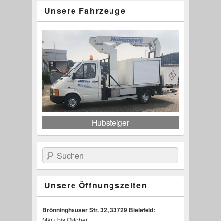
Unsere Fahrzeuge
Hubsteiger
Suchen
Unsere Öffnungszeiten
Brönninghauser Str. 32, 33729 Bielefeld:
März bis Oktober