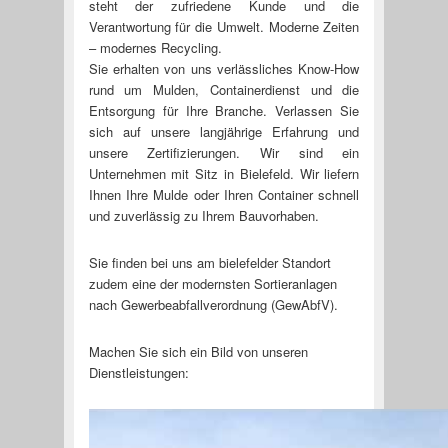
steht der zufriedene Kunde und die
Verantwortung für die Umwelt. Moderne Zeiten
– modernes Recycling.
Sie erhalten von uns verlässliches Know-How
rund um Mulden, Containerdienst und die
Entsorgung für Ihre Branche. Verlassen Sie
sich auf unsere langjährige Erfahrung und
unsere Zertifizierungen. Wir sind ein
Unternehmen mit Sitz in Bielefeld. Wir liefern
Ihnen Ihre Mulde oder Ihren Container schnell
und zuverlässig zu Ihrem Bauvorhaben.
Sie finden bei uns am bielefelder Standort
zudem eine der modernsten Sortieranlagen
nach Gewerbeabfallverordnung (GewAbfV).
Machen Sie sich ein Bild von unseren
Dienstleistungen: