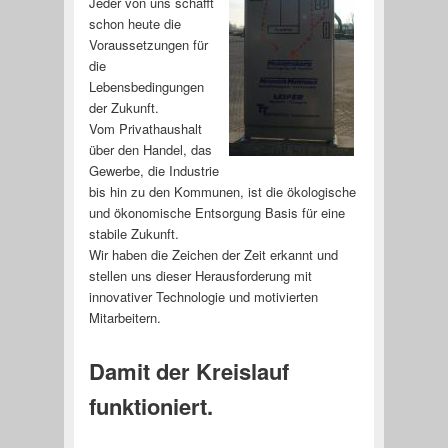
Jeder von uns schafft
schon heute die
Voraussetzungen für
die
Lebensbedingungen
der Zukunft.
Vom Privathaushalt
über den Handel, das
Gewerbe, die Industrie
bis hin zu den Kommunen, ist die ökologische
und ökonomische Entsorgung Basis für eine
stabile Zukunft.
Wir haben die Zeichen der Zeit erkannt und
stellen uns dieser Herausforderung mit
innovativer Technologie und motivierten
Mitarbeitern.
Damit der Kreislauf
funktioniert.