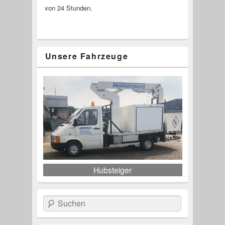
von 24 Stunden.
Unsere Fahrzeuge
Hubsteiger
Suchen