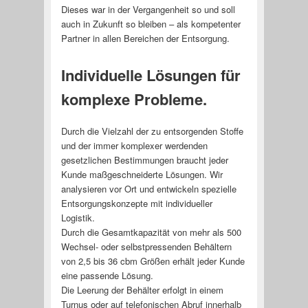
Dieses war in der Vergangenheit so und soll
auch in Zukunft so bleiben – als kompetenter
Partner in allen Bereichen der Entsorgung.
Individuelle Lösungen für
komplexe Probleme.
Durch die Vielzahl der zu entsorgenden Stoffe
und der immer komplexer werdenden
gesetzlichen Bestimmungen braucht jeder
Kunde maßgeschneiderte Lösungen. Wir
analysieren vor Ort und entwickeln spezielle
Entsorgungskonzepte mit individueller
Logistik.
Durch die Gesamtkapazität von mehr als 500
Wechsel- oder selbstpressenden Behältern
von 2,5 bis 36 cbm Größen erhält jeder Kunde
eine passende Lösung.
Die Leerung der Behälter erfolgt in einem
Turnus oder auf telefonischen Abruf innerhalb