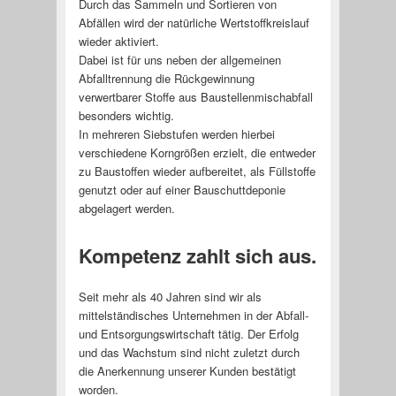
Durch das Sammeln und Sortieren von
Abfällen wird der natürliche Wertstoffkreislauf
wieder aktiviert.
Dabei ist für uns neben der allgemeinen
Abfalltrennung die Rückgewinnung
verwertbarer Stoffe aus Baustellenmischabfall
besonders wichtig.
In mehreren Siebstufen werden hierbei
verschiedene Korngrößen erzielt, die entweder
zu Baustoffen wieder aufbereitet, als Füllstoffe
genutzt oder auf einer Bauschuttdeponie
abgelagert werden.
Kompetenz zahlt sich aus.
Seit mehr als 40 Jahren sind wir als
mittelständisches Unternehmen in der Abfall-
und Entsorgungswirtschaft tätig. Der Erfolg
und das Wachstum sind nicht zuletzt durch
die Anerkennung unserer Kunden bestätigt
worden.