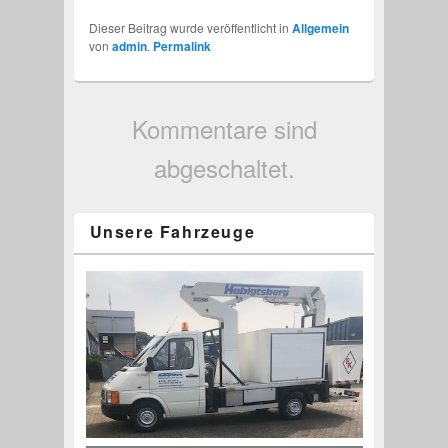
Dieser Beitrag wurde veröffentlicht in
Allgemein
von
admin
.
Permalink
Kommentare sind
abgeschaltet.
Unsere Fahrzeuge